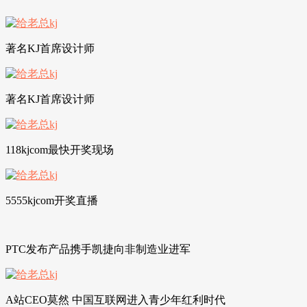
著名KJ首席设计师
著名KJ首席设计师
118kjcom最快开奖现场
5555kjcom开奖直播
PTC发布产品携手凯捷向非制造业进军
A站CEO莫然 中国互联网进入青少年红利时代