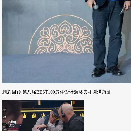
精彩回顾 第八届BEST100最佳设计颁奖典礼圆满落幕