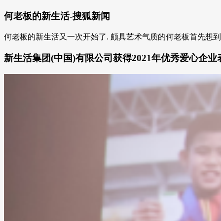
何老板的新生活-搜狐新闻
何老板的新生活又一次开始了. 颇具艺术气质的何老板首先想到做
新生活集团(中国)有限公司获得2021年优秀爱心企业