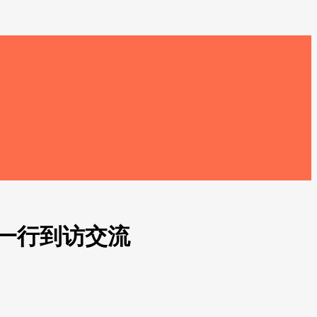
一行到访交流