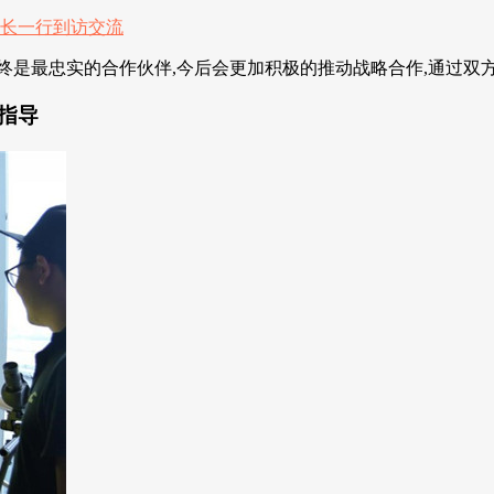
是最忠实的合作伙伴,今后会更加积极的推动战略合作,通过双方密
指导