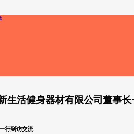
西新生活健身器材有限公司董事长
一行到访交流