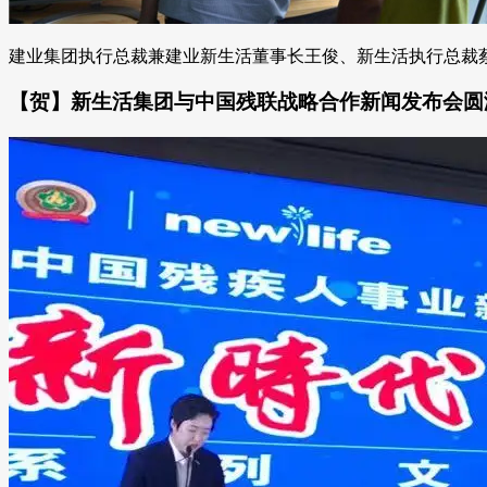
建业集团执行总裁兼建业新生活董事长王俊、新生活执行总裁蔡斌
【贺】新生活集团与中国残联战略合作新闻发布会圆