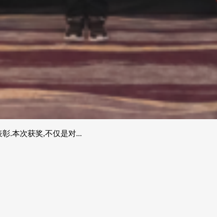
.本次获奖,不仅是对...