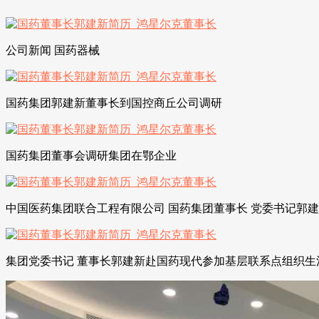
公司新闻 国药器械
国药集团郭建新董事长到国控商丘公司调研
国药集团董事会调研集团在鄂企业
中国医药集团联合工程有限公司 国药集团董事长 党委书记郭
集团党委书记 董事长郭建新赴国药现代参加基层联系点组织生