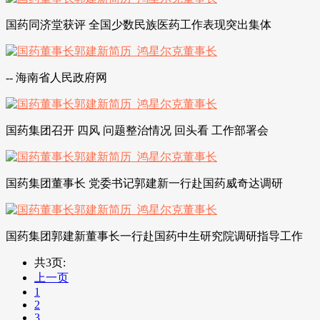
国药同济堂获评 全国少数民族医药工作表现突出集体
-- 海南省人民政府网
国药集团召开 四风 问题整治情况 回头看 工作部署会
国药集团董事长 党委书记郭建新一行赴国药威奇达调研
国药集团郭建新董事长一行赴国药中生研究院调研指导工作
共3页:
上一页
1
2
3