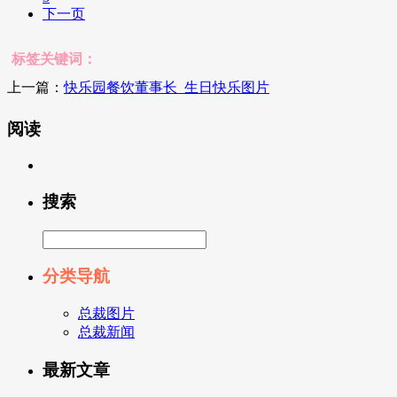
下一页
标签关键词：
上一篇：
快乐园餐饮董事长_生日快乐图片
阅读
搜索
分类导航
总裁图片
总裁新闻
最新文章