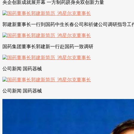
央企创新成就展开幕 一方制药跻身央双创新力量
郭建新董事长一行到国药中生长春公司和祈健公司调研指导工
国药集团董事长郭建新一行赴国药一致调研
公司新闻 国药器械
公司新闻 国药器械