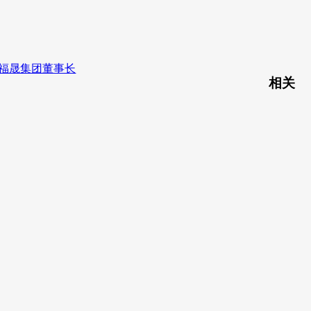
建福晟集团董事长
相关