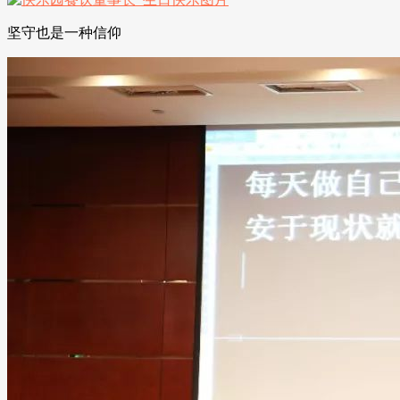
坚守也是一种信仰