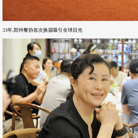
33年,郑州餐协首次换届吸引全球目光