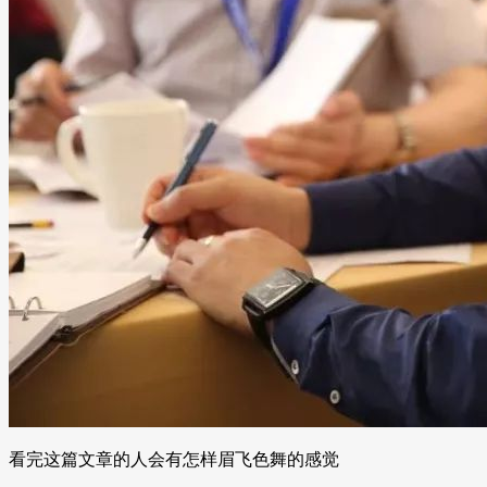
看完这篇文章的人会有怎样眉飞色舞的感觉