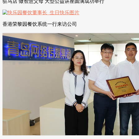
驻马店 做智慧父母 大型公益讲座圆满成功举行
香港荣黎园餐饮系统一行来访公司