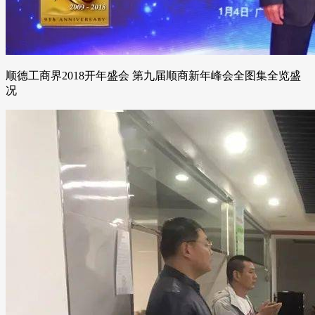
顺德工商界2018开年盛会 第九届顺商新年峰会全图集全览盛
况