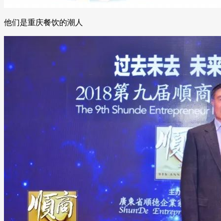
他们是重庆餐饮的潮人