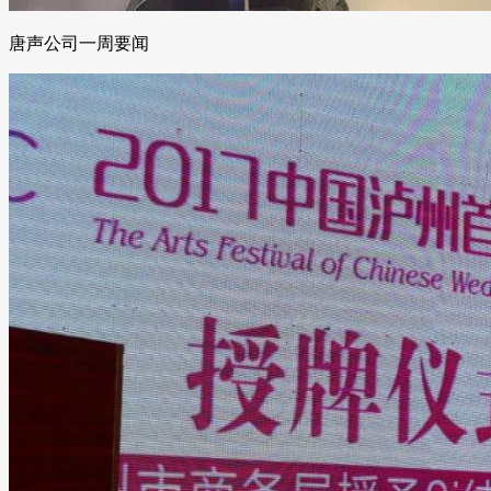
唐声公司一周要闻