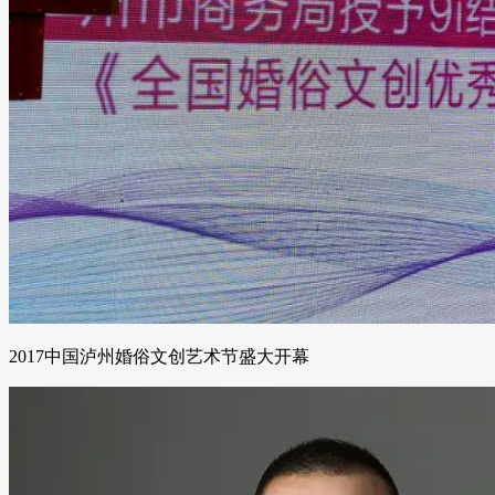
2017中国泸州婚俗文创艺术节盛大开幕