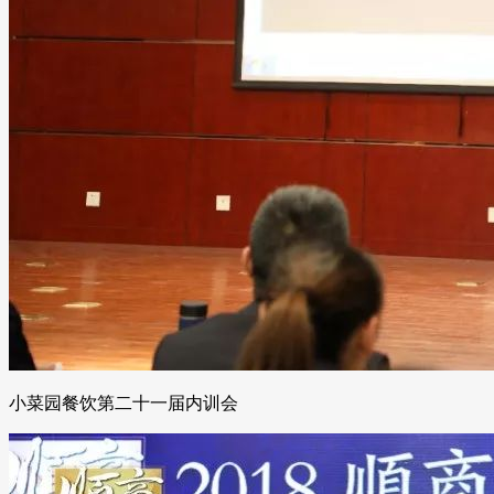
小菜园餐饮第二十一届内训会