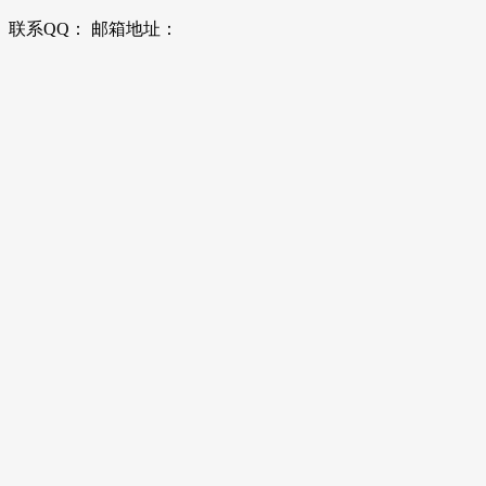
联系QQ： 邮箱地址：