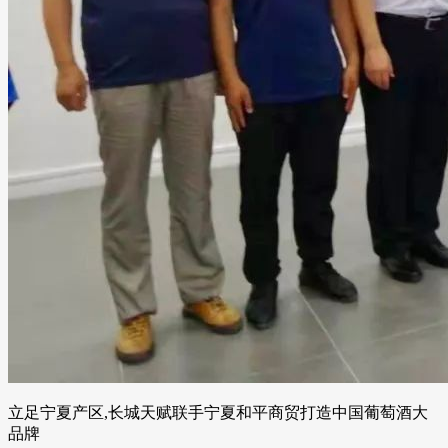
立足宁夏产区,长城天赋联手宁夏和平商贸打造中国葡萄酒大
品牌