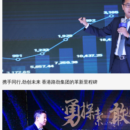
携手同行,劲创未来 香港路劲集团的革新里程碑