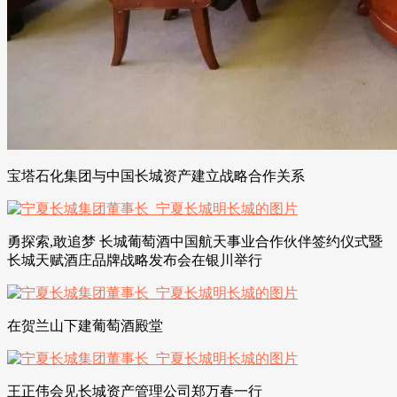
宝塔石化集团与中国长城资产建立战略合作关系
勇探索,敢追梦 长城葡萄酒中国航天事业合作伙伴签约仪式暨
长城天赋酒庄品牌战略发布会在银川举行
在贺兰山下建葡萄酒殿堂
王正伟会见长城资产管理公司郑万春一行