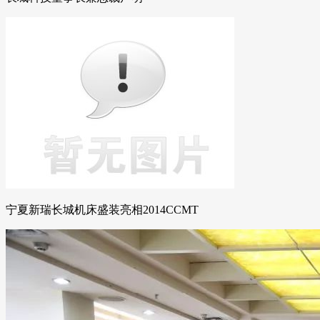
宁夏新瑞长城机床盛装亮相2014CCMT