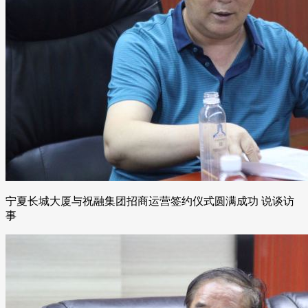
宁夏长城大厦与祝融集团招商运营签约仪式圆满成功 说谈访
事