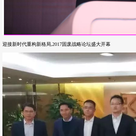
迎接新时代重构新格局,2017固废战略论坛盛大开幕