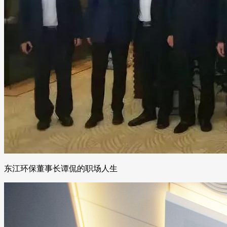
东江环保董事长谭侃的职场人生