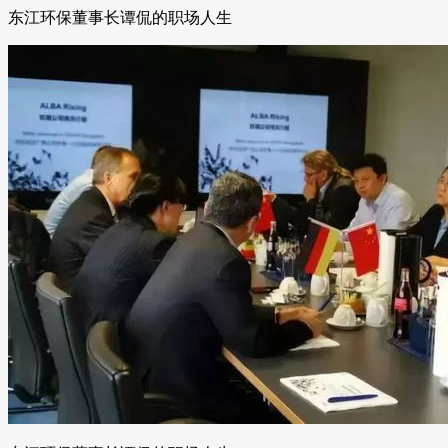
东江环保董事长谭侃的职场人生