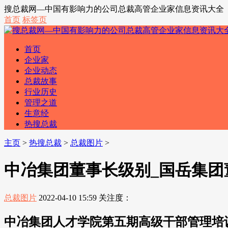
搜总裁网—中国有影响力的公司总裁高管企业家信息资讯大全
首页
标签页
首页
企业家
企业动态
总裁故事
行业历史
管理之道
生意经
热搜总裁
主页
>
热搜总裁
>
总裁图片
>
中冶集团董事长级别_国岳集团
总裁图片
2022-04-10 15:59
关注度：
中冶集团人才学院第五期高级干部管理培