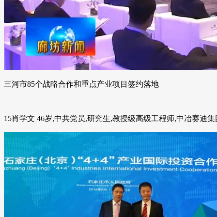
三河市85个战略合作和重点产业项目签约落地
15肖学文 46岁,中共党员,研究生,教授级高级工程师,中冶赛迪