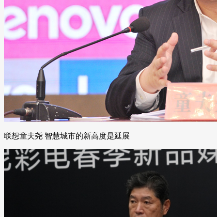
联想童夫尧 智慧城市的新高度是延展