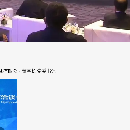
集团有限公司董事长 党委书记