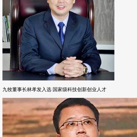
九牧董事长林孝发入选 国家级科技创新创业人才