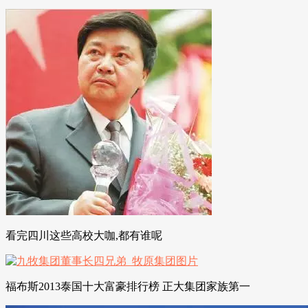
看完四川这些高校大咖,都有谁呢
福布斯2013泰国十大富豪排行榜 正大集团家族第一