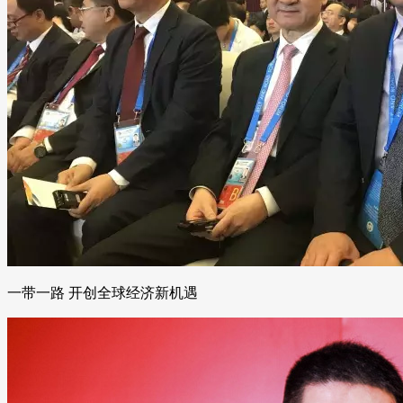
一带一路 开创全球经济新机遇