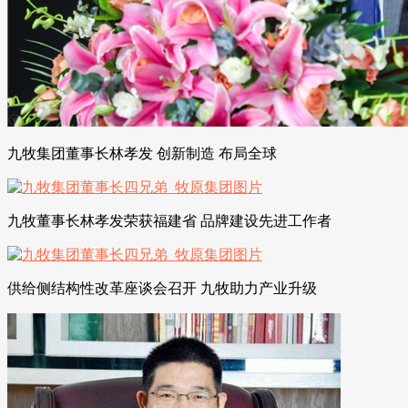
九牧集团董事长林孝发 创新制造 布局全球
九牧董事长林孝发荣获福建省 品牌建设先进工作者
供给侧结构性改革座谈会召开 九牧助力产业升级