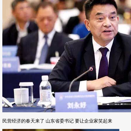
民营经济的春天来了 山东省委书记 要让企业家笑起来