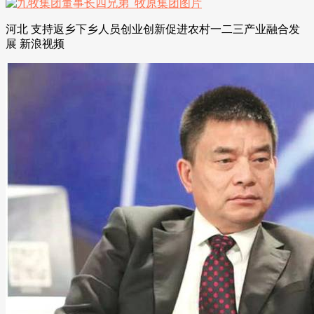
河北 支持返乡下乡人员创业创新促进农村一二三产业融合发
展 新浪视频