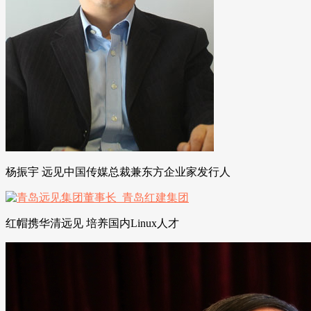
杨振宇 远见中国传媒总裁兼东方企业家发行人
红帽携华清远见 培养国内Linux人才