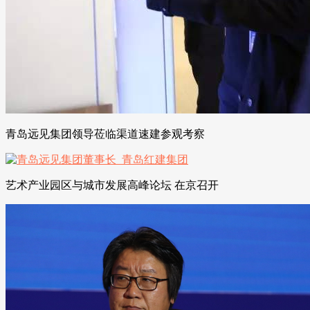
青岛远见集团领导莅临渠道速建参观考察
艺术产业园区与城市发展高峰论坛 在京召开