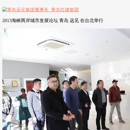
2013海峡两岸城市发展论坛 青岛 远见 在台北举行