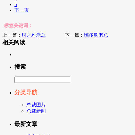
5
下一页
标签关键词：
上一篇：
珂之雅老总
下一篇：
嗨多购老总
相关阅读
搜索
分类导航
总裁图片
总裁新闻
最新文章