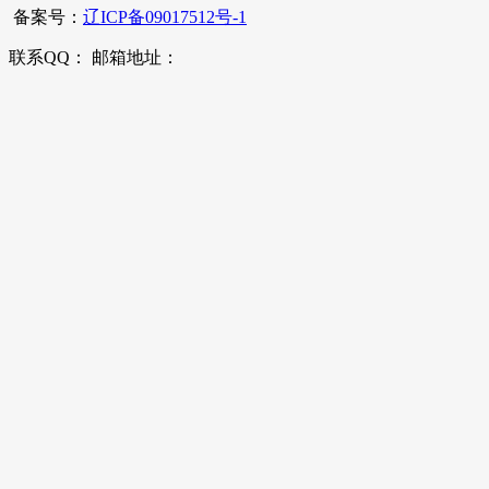
备案号：
辽ICP备09017512号-1
联系QQ： 邮箱地址：