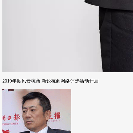
2019年度风云杭商 新锐杭商网络评选活动开启