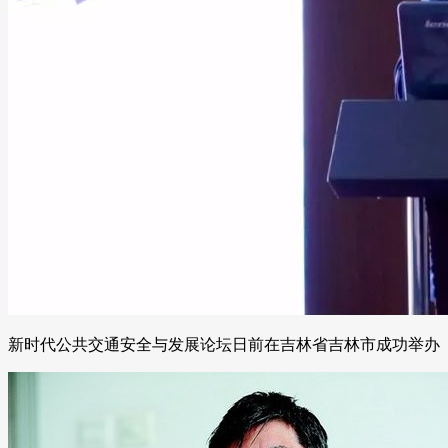
新时代公共交通安全与发展论坛日前在吉林省吉林市成功举办