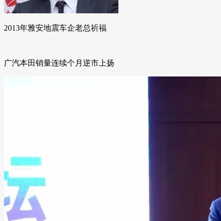
2013年雅安地震车企老总祈福
广汽本田销量连续个月逆市上扬