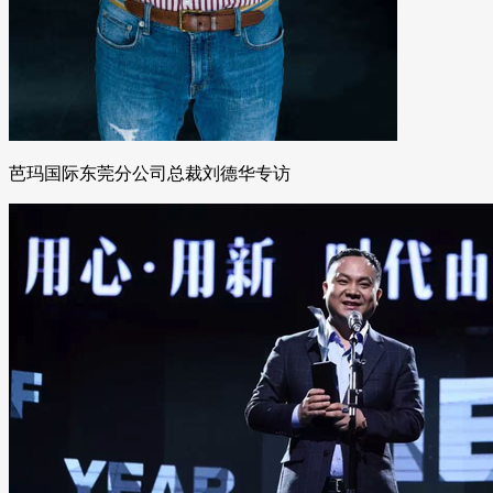
芭玛国际东莞分公司总裁刘德华专访