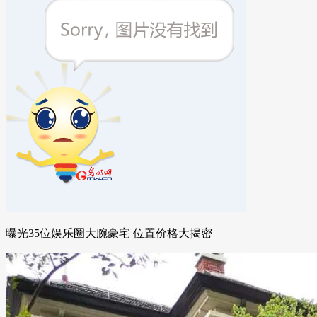
曝光35位娱乐圈大腕豪宅 位置价格大揭密