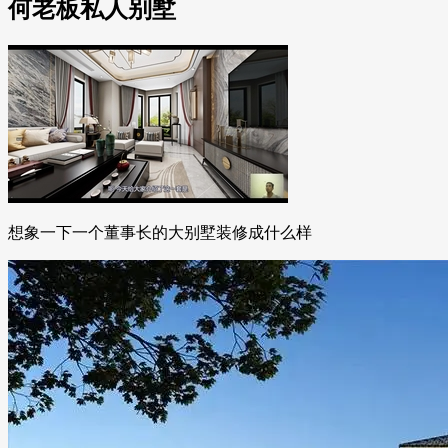
何老板私人别墅
想象一下一个董事长的大别墅装修成什么样