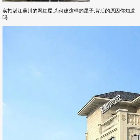
实拍湛江吴川的网红屋,为何建这样的屋子,背后的原因你知道
吗