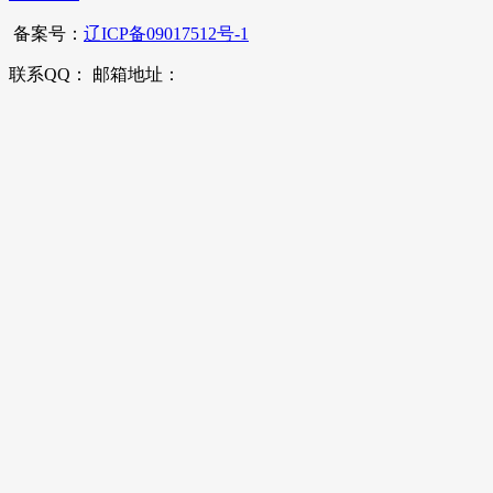
备案号：
辽ICP备09017512号-1
联系QQ： 邮箱地址：