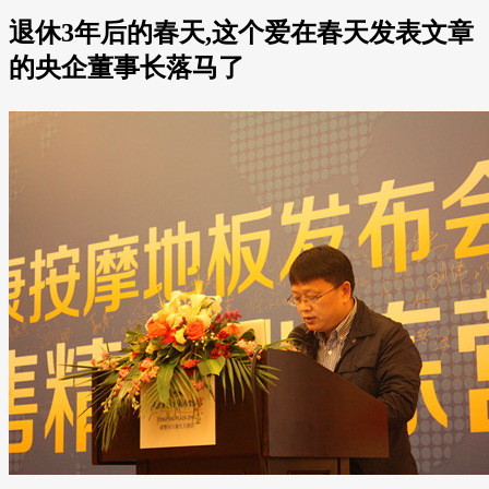
退休3年后的春天,这个爱在春天发表文章
的央企董事长落马了