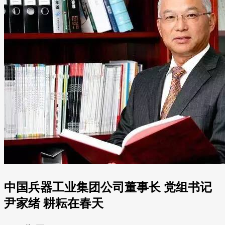
中国兵器工业集团公司董事长 党组书记
尹家绪 耕耘在春天