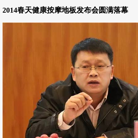
2014春天健康按摩地板发布会圆满落幕