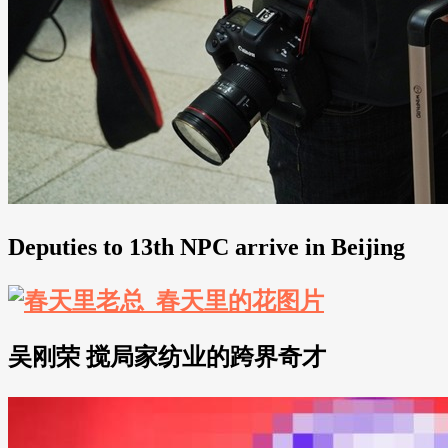
Deputies to 13th NPC arrive in Beijing
吴刚荣 搅局家纺业的跨界奇才