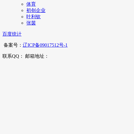
体育
初创企业
叶利钦
张茵
百度统计
备案号：
辽ICP备09017512号-1
联系QQ： 邮箱地址：