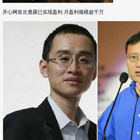
开心网首次透露已实现盈利 月盈利规模超千万