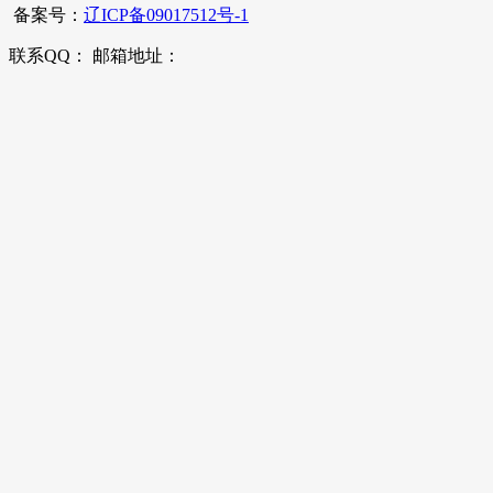
备案号：
辽ICP备09017512号-1
联系QQ： 邮箱地址：