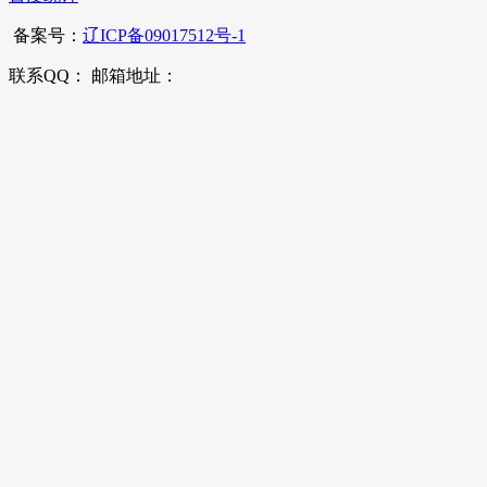
备案号：
辽ICP备09017512号-1
联系QQ： 邮箱地址：