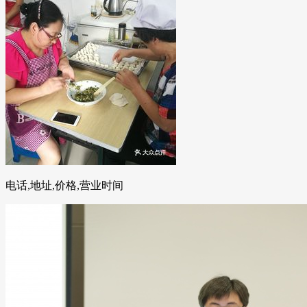
电话,地址,价格,营业时间