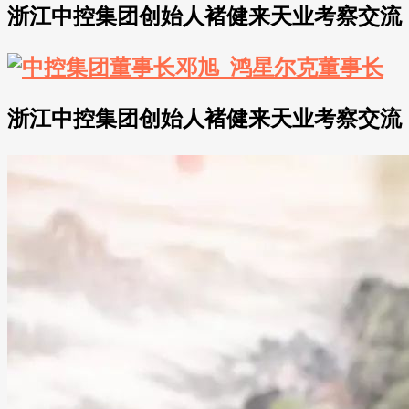
浙江中控集团创始人褚健来天业考察交流
浙江中控集团创始人褚健来天业考察交流