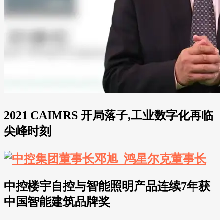
2021 CAIMRS 开局落子,工业数字化再临
尖峰时刻
中控楼宇自控与智能照明产品连续7年获
中国智能建筑品牌奖