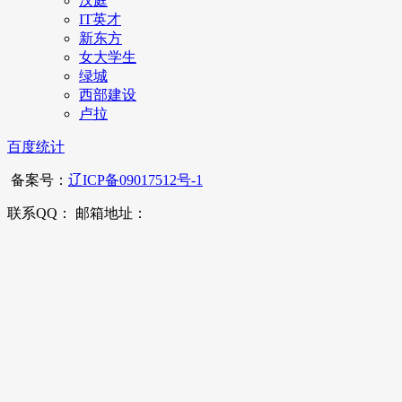
汉庭
IT英才
新东方
女大学生
绿城
西部建设
卢拉
百度统计
备案号：
辽ICP备09017512号-1
联系QQ： 邮箱地址：