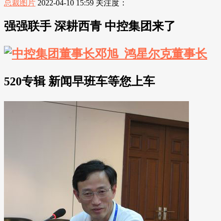
总裁图片
2022-04-10 15:59
关注度：
强强联手 深耕西青 中控集团来了
520专辑 新闻早班车等您上车