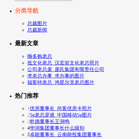
分类导航
总裁图片
总裁新闻
最新文章
嗨多购老总
低文化老总_汉宏岩文化老总照片
公司老总庞_庞氏集团有限责任公司
求老总办事_求办事的图片
福客特老总_鸿星尔克老总图片
热门推荐
1
优房董事长_尚客优房卡照片
2
5g老总是谁_中国移动5g图片
3
乾德董事长王涧鸣
4
华润集团董事长什么级别
5
卓能董事长_云南能投集团董事长