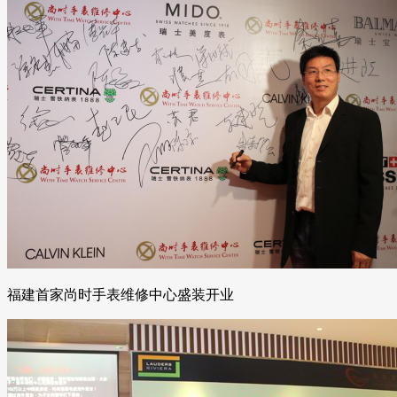
福建首家尚时手表维修中心盛装开业