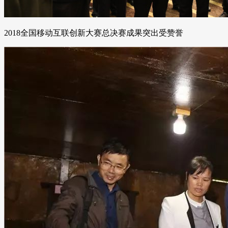
2018全国移动互联创新大赛总决赛成果突出受赞誉