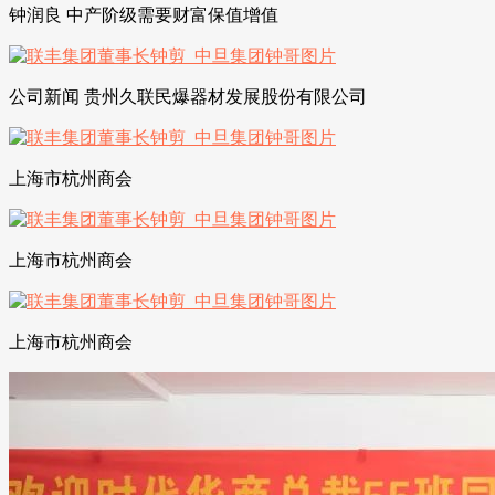
钟润良 中产阶级需要财富保值增值
公司新闻 贵州久联民爆器材发展股份有限公司
上海市杭州商会
上海市杭州商会
上海市杭州商会