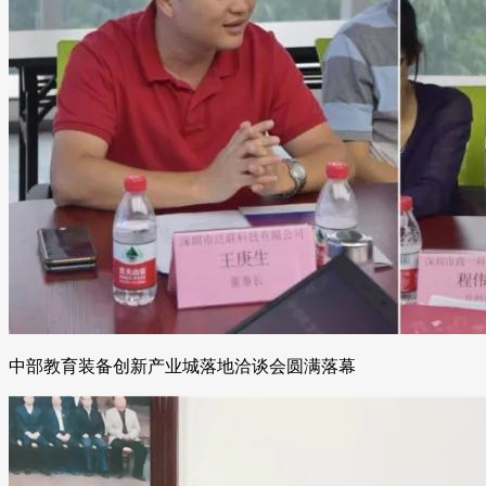
中部教育装备创新产业城落地洽谈会圆满落幕