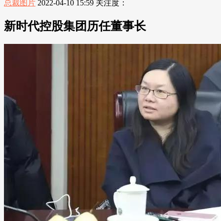
总裁图片
2022-04-10 15:59
关注度：
新时代控股集团历任董事长