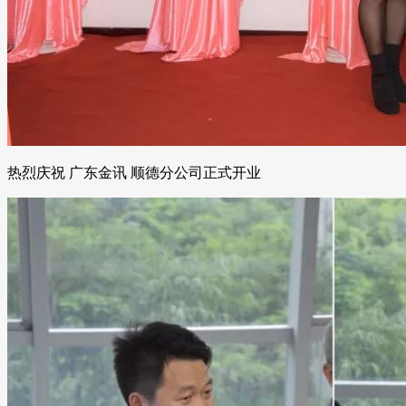
热烈庆祝 广东金讯 顺德分公司正式开业