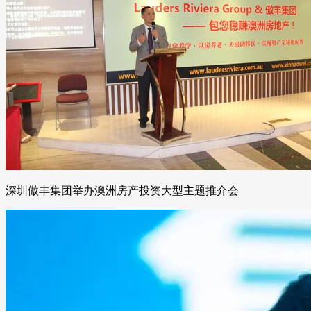
深圳傲丰集团举办澳洲房产投资大型主题推介会