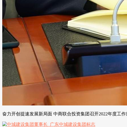
奋力开创提速发展新局面 中商联合投资集团召开2022年度工