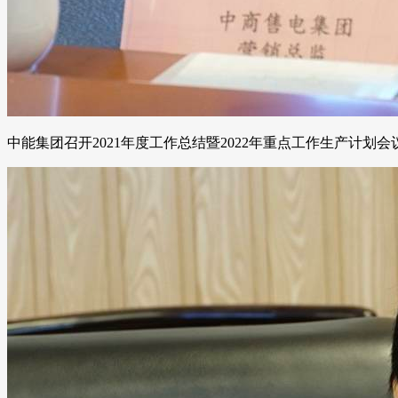
中能集团召开2021年度工作总结暨2022年重点工作生产计划会