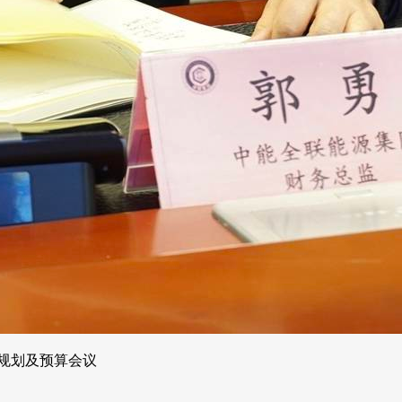
作规划及预算会议