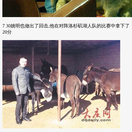
7 30姚明也做出了回击,他在对阵洛杉矶湖人队的比赛中拿下了
20分