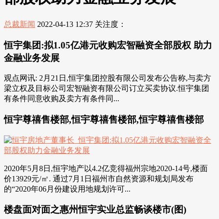
总裁新闻
2022-04-13 12:37
关注度：
恒宇集团:拟1.05亿港元收购宏智融资全部股权 助力
金融业务发展
观点网讯: 2月21日,恒宇集团控股有限公司发布公告称,与卖方
梁立权及目标公司宏智融资有限公司订立买卖协议.恒宇集团
有条件同意收购及卖方有条件同...
恒宇尊禧售楼部,恒宇尊禧售楼部,恒宇尊禧售楼部
2020年5月8日,恒宇地产以4.2亿竞得福州宗地2020-14号,楼面
价13929元/㎡. 通过7月1日福州市自然资源和规划局发布
的“2020年06月份建设用地规划许可...
楼盘面对面之惠州恒宇实业总监畅谈楼市(图)