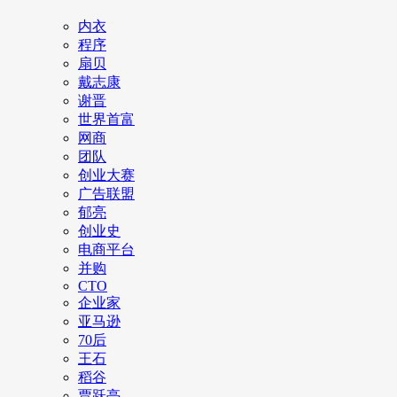
内衣
程序
扇贝
戴志康
谢晋
世界首富
网商
团队
创业大赛
广告联盟
郁亮
创业史
电商平台
并购
CTO
企业家
亚马逊
70后
王石
稻谷
贾跃亭