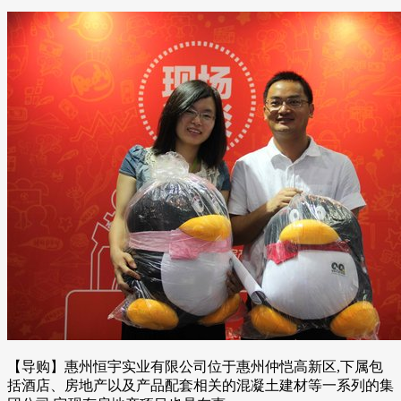
【导购】惠州恒宇实业有限公司位于惠州仲恺高新区,下属包
括酒店、房地产以及产品配套相关的混凝土建材等一系列的集