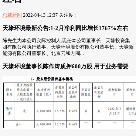
总裁新闻
2022-04-13 12:37
关注度：
天壕环境最新公告:1-2月净利同比增长1767%左右
陈先生为本公司实际控制人,现任本公司董事长、天壕投资集
团有限公司执行董事、天壕环境股份有限公司董事长、天壕新
能源有限公司董事长、北京云和方圆...
天壕环境董事长陈作涛质押600万股 用于业务需要