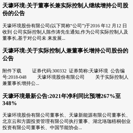
天壕环境:关于董事长兼实际控制人继续增持公司股
份的公告
天壕环境股份有限公司(以下简称“公司”)于2016 年12 月12 日
收到 公司实际控制人陈作涛先生通知,作为公司实际控制人及
董事长,基于对公司未 来发展...
天壕环境:关于实际控制人兼董事长增持公司股份的
公告
附件下载 证券代码:300332 证券简称:天壕环境 公告编
号:2018-048 天壕环境股份有限公司 关于实际控制人
兼董事长增持公...
天壕环境最新公告:2021年净利同比预增267%至
348%
天壕环境股份有限公司董事长、天壕新能源有限公司董事长、
北京云和方圆投资管理有限公司执行董事、湖北珞珈梧桐创业
投资有限公司董事长、中国节能协会...