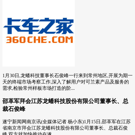
1月30日,龙蟠科技董事长石俊峰一行来到常州地区,开展为期一
天的终端市场考察工作,深入了解用户对可兰素产品及服务的
需求,检验常州样板市场打造的阶...
邵革军拜会江苏龙蟠科技股份有限公司董事长、总
裁石俊峰
遂宁新闻网南京讯(全媒体记者 杨小东)1月15日,邵革军在江苏
省南京市拜会江苏龙蟠科技股份有限公司董事长、总裁石俊
峰,双方就加快推动在遂...