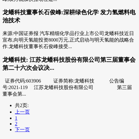
龙蟠科技董事长石俊峰:深耕绿色化学 发力氢燃料电
池技术
来源:中国证券报 汽车精细化学品行业上市公司龙蟠科技近日
宣布,向明天氢能投资8000万元,正式启动与明天氢能的战略合
作.龙蟠科技董事长石俊峰接受...
龙蟠科技: 江苏龙蟠科技股份有限公司第三届董事会
第二十六次会议决...
证券代码:603906 证券简称:龙蟠科技 公告编
号:2021-119 江苏龙蟠科技股份有限公司 第三届
董事会第...
共2页:
上一页
1
2
下一页