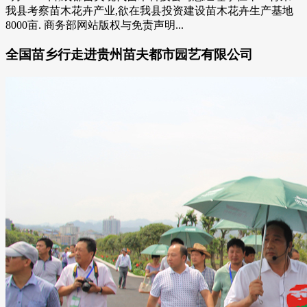
我县考察苗木花卉产业,欲在我县投资建设苗木花卉生产基地
8000亩. 商务部网站版权与免责声明...
全国苗乡行走进贵州苗夫都市园艺有限公司