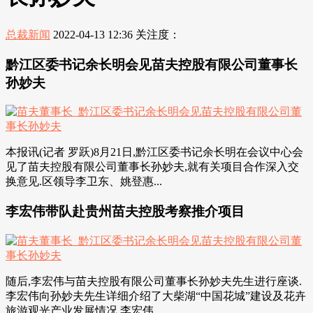
总裁新闻
2022-04-13 12:36
关注度：
黔江区委书记余长明会见苗夫控股有限公司董事长
孙妙夫
本报讯(记者 罗跃)8月21日,黔江区委书记余长明在会议中心会
见了苗夫控股有限公司董事长孙妙夫,就有关项目合作深入交
换意见.区领导李卫东、姚登惠...
李宏伟带队赴贵州苗夫控股考察推介项目
随后,李宏伟与苗夫控股有限公司董事长孙妙夫先生进行座谈.
李宏伟向孙妙夫先生详细介绍了大柴湖“中国花城”建设及花卉
旅游观光产业发展情况.李宏伟...