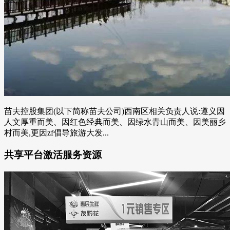
苗夫控股集团(以下简称苗夫公司)西南区相关负责人说:遵义因
人文厚重而美、因红色经典而美、因绿水青山而美、因美丽乡
村而美,更因zf倡导旅游大发...
共享平台激活服务资源