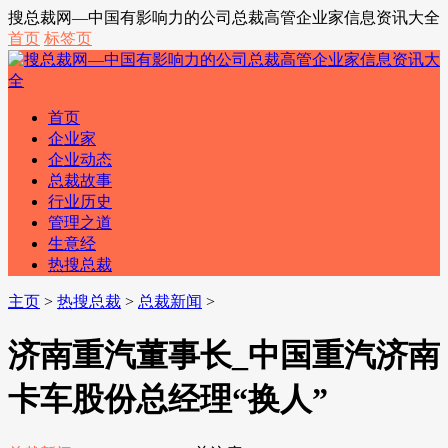
搜总裁网—中国有影响力的公司总裁高管企业家信息资讯大全
首页
标签页
首页
企业家
企业动态
总裁故事
行业历史
管理之道
生意经
热搜总裁
主页
>
热搜总裁
>
总裁新闻
>
济南重汽董事长_中国重汽济南
卡车股份总经理“换人”