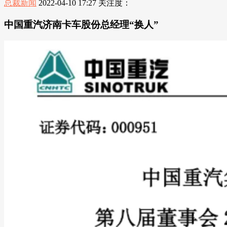
总裁新闻
2022-04-10 17:27
关注度：
中国重汽济南卡车股份总经理“换人”