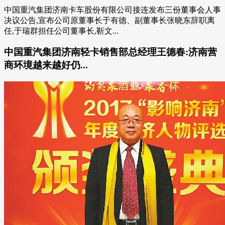
中国重汽集团济南卡车股份有限公司接连发布三份董事会人事
决议公告,宣布公司原董事长于有德、副董事长张晓东辞职离
任,于瑞群担任公司董事长,靳文...
中国重汽集团济南轻卡销售部总经理王德春:济南营
商环境越来越好仍...