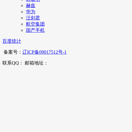
赫兹
华为
汪剑君
航空集团
国产手机
百度统计
备案号：
辽ICP备09017512号-1
联系QQ： 邮箱地址：