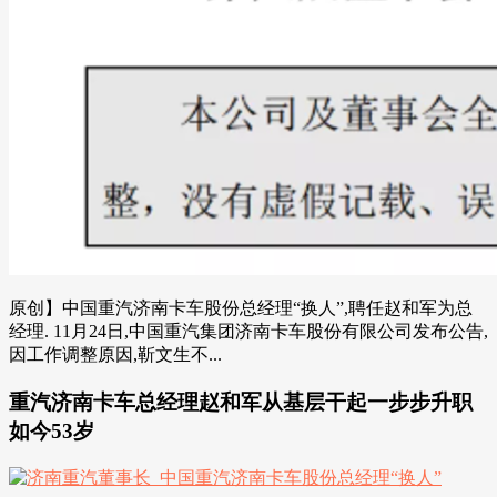
原创】中国重汽济南卡车股份总经理“换人”,聘任赵和军为总
经理. 11月24日,中国重汽集团济南卡车股份有限公司发布公告,
因工作调整原因,靳文生不...
重汽济南卡车总经理赵和军从基层干起一步步升职
如今53岁