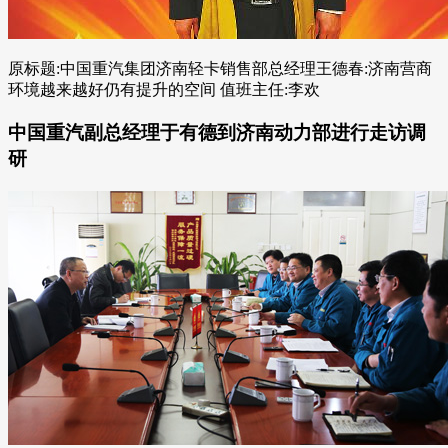
原标题:中国重汽集团济南轻卡销售部总经理王德春:济南营商
环境越来越好仍有提升的空间 值班主任:李欢
中国重汽副总经理于有德到济南动力部进行走访调
研