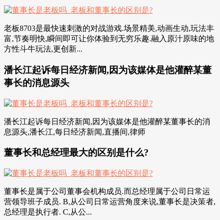
老板8703是最快速刺激的对战游戏.场景精美,动画生动,玩法丰
富,节奏明快,瞬间即可让你体验到无穷乐趣.融入原汁原味的地
方性斗牛玩法,更创新...
潘长江起诉每日经济新闻,因为该媒体是他灌醉某董
事长的消息源头
潘长江起诉每日经济新闻,因为该媒体是他灌醉某董事长的消
息源头,潘长江,每日经济新闻,直播间,律师
董事长和总经理最大的区别是什么?
董事长是属于公司董事会机构成员.而总经理属于公司日常运
营领导班子成员. B,从公司日常运营角度来说,董事长是决策者,
总经理是执行者. C,从公...