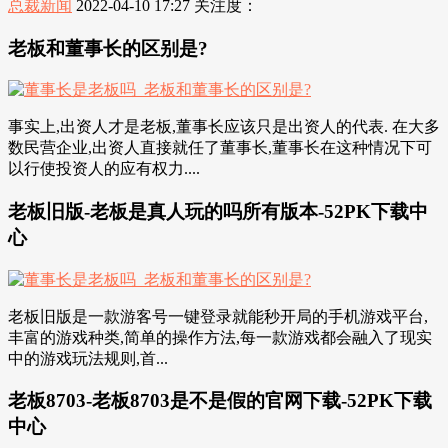
总裁新闻
2022-04-10 17:27
关注度：
老板和董事长的区别是?
事实上,出资人才是老板,董事长应该只是出资人的代表. 在大多
数民营企业,出资人直接就任了董事长,董事长在这种情况下可
以行使投资人的应有权力....
老板旧版-老板是真人玩的吗所有版本-52PK下载中
心
老板旧版是一款游客号一键登录就能秒开局的手机游戏平台,
丰富的游戏种类,简单的操作方法,每一款游戏都会融入了现实
中的游戏玩法规则,首...
老板8703-老板8703是不是假的官网下载-52PK下载
中心