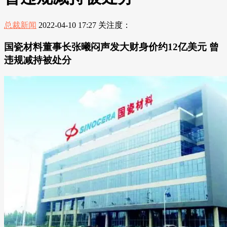
总裁新闻
2022-04-10 17:27
关注度：
国瓷材料董事长张曦闷声发大财身价约12亿美元 曾
违规减持被处分