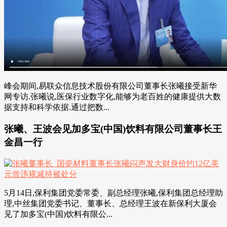
峰会期间,易联众信息技术股份有限公司董事长张曦接受新华
网专访.张曦说,医保行业数字化,能够为老百姓的健康提供大数
据支持和科学依据.通过把数...
张曦、王波会见加多宝(中国)饮料有限公司董事长王
金昌一行
5月14日,保利集团党委常委、副总经理张曦,保利集团总经理助
理,中丝集团党委书记、董事长、总经理王波在新保利大厦会
见了加多宝(中国)饮料有限公...