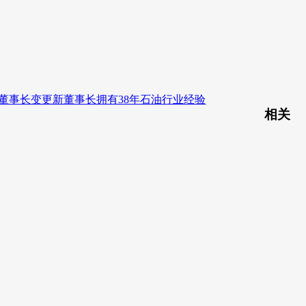
董事长变更新董事长拥有38年石油行业经验
相关