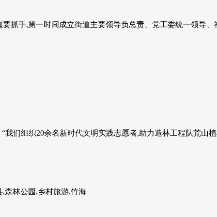
要抓手,第一时间成立街道主要领导负总责、党工委统一领导、社区
“我们组织20余名新时代文明实践志愿者,助力造林工程队荒山植树,
,森林公园,乡村旅游,竹海