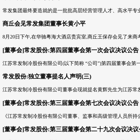
常发集团最终要造就的是一批批高层经营管理人才、高水平专业
商丘会见常发集团董事长黄小平
8月20日下午,在华驰粤海大酒店贵宾室,商丘王保存会见了来商
[董事会]常发股份:第四届董事会第一次会议决议公告
江苏常发制冷股份有限公司(以下简称 “公司”)第四届董事会第一次会
常发股份:独立董事提名人声明(三)
江苏常发制冷股份有限公司董事会现就提名黄辉先生为江苏常发
[董事会]常发股份:第三届董事会第七次会议决议公告
《江苏常发制冷股份有限公司董事、监事和高级管理人员所持公司股份及其
[董事会]常发股份:第三届董事会第二十九次会议决议