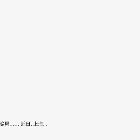
… 近日, 上海...