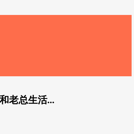
和老总生活...