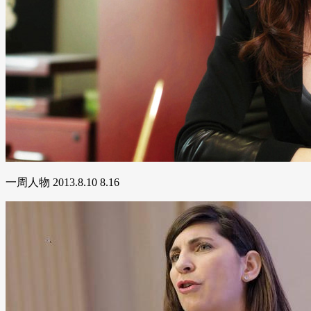
一周人物 2013.8.10 8.16