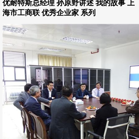
优耐特斯总经理 孙原野讲述 我的故事 上
海市工商联 优秀企业家 系列