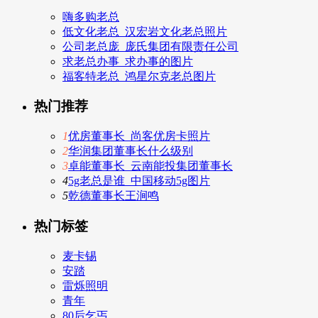
嗨多购老总
低文化老总_汉宏岩文化老总照片
公司老总庞_庞氏集团有限责任公司
求老总办事_求办事的图片
福客特老总_鸿星尔克老总图片
热门推荐
1
优房董事长_尚客优房卡照片
2
华润集团董事长什么级别
3
卓能董事长_云南能投集团董事长
4
5g老总是谁_中国移动5g图片
5
乾德董事长王涧鸣
热门标签
麦卡锡
安踏
雷烁照明
青年
80后乞丐