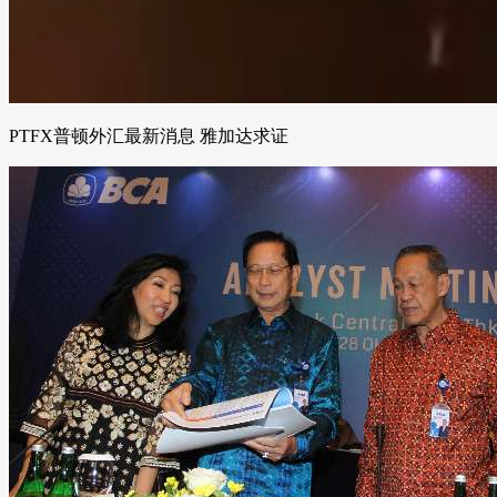
PTFX普顿外汇最新消息 雅加达求证