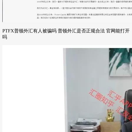
PTFX普顿外汇有人被骗吗 普顿外汇是否正规合法 官网能打开
吗