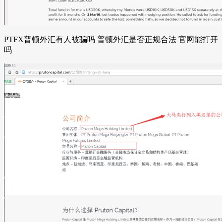
PTFX普顿外汇有人被骗吗 普顿外汇是否正规合法 官网能打开
吗