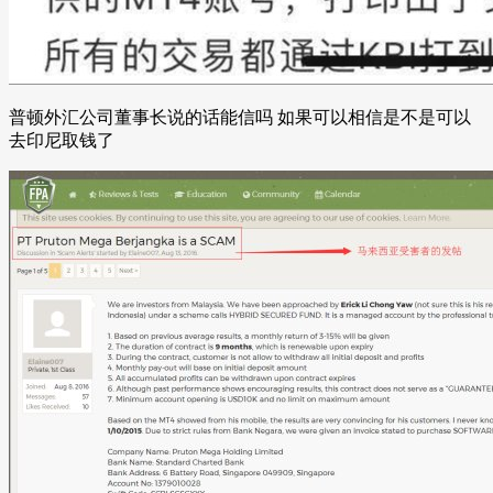
普顿外汇公司董事长说的话能信吗 如果可以相信是不是可以
去印尼取钱了