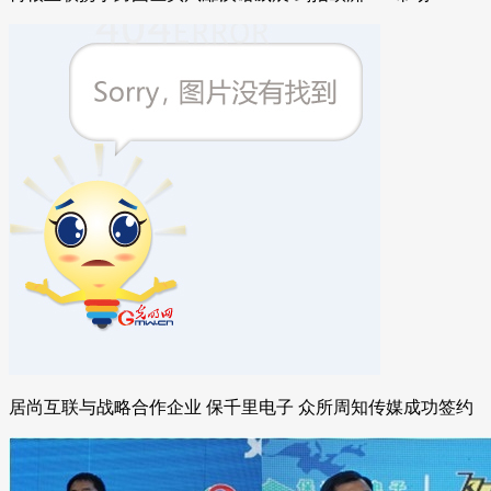
居尚互联与战略合作企业 保千里电子 众所周知传媒成功签约