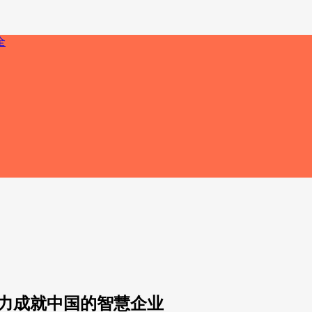
助力成就中国的智慧企业