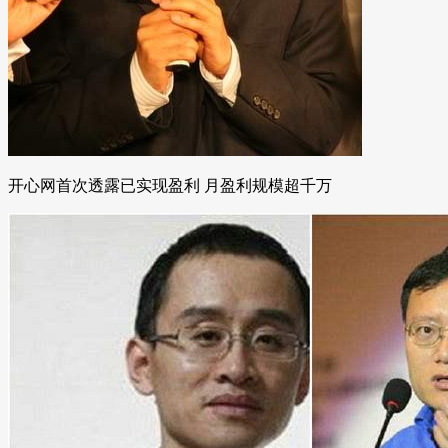
开心网首次透露已实现盈利 月盈利规模超千万