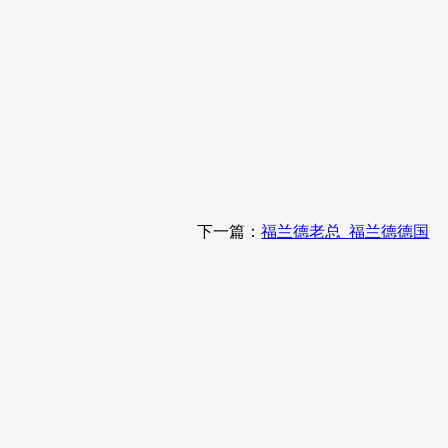
下一篇：
福兰德老总_福兰德德国