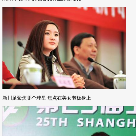
新川足聚焦哪个球星 焦点在美女老板身上