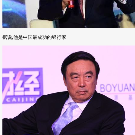
据说,他是中国最成功的银行家