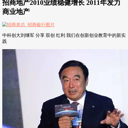
招商地产2010业绩稳健增长 2011年发力
商业地产
中科创大刘继军 分享 双创 红利 我们在创新创业教育中的新实
践