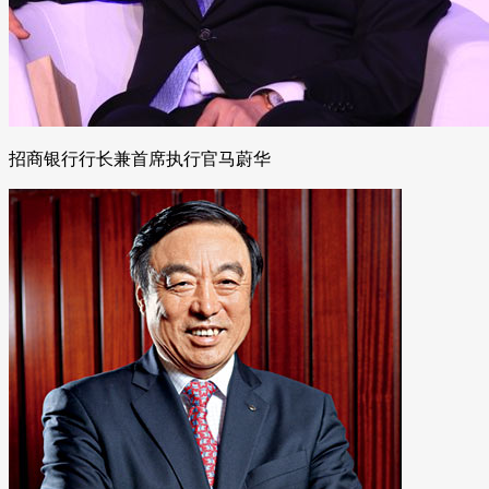
招商银行行长兼首席执行官马蔚华