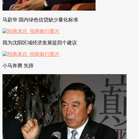
马蔚华 国内绿色信贷缺少量化标准
我为沈阳区域经济发展提四个建议
小马奔腾 失蹄