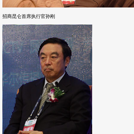
招商昆仑首席执行官孙刚