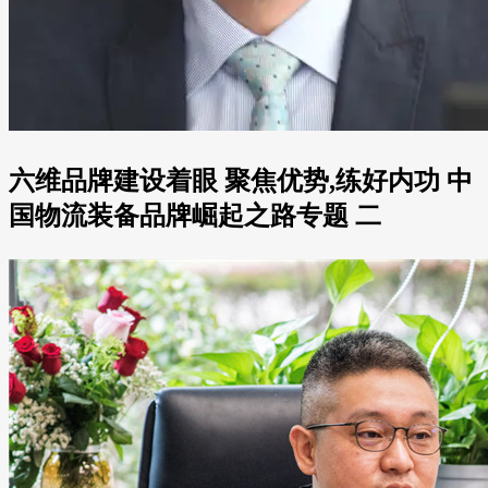
六维品牌建设着眼 聚焦优势,练好内功 中
国物流装备品牌崛起之路专题 二