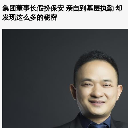
集团董事长假扮保安 亲自到基层执勤 却
发现这么多的秘密