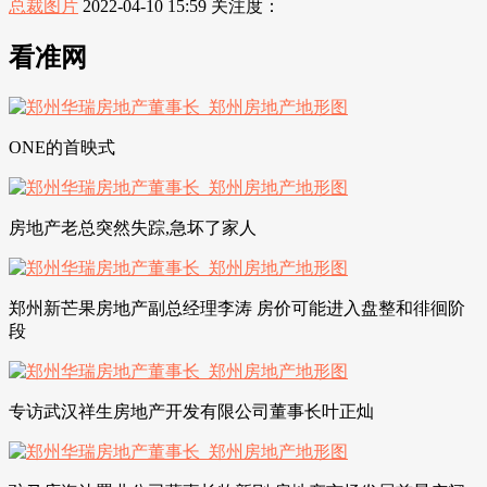
总裁图片
2022-04-10 15:59
关注度：
看准网
ONE的首映式
房地产老总突然失踪,急坏了家人
郑州新芒果房地产副总经理李涛 房价可能进入盘整和徘徊阶
段
专访武汉祥生房地产开发有限公司董事长叶正灿