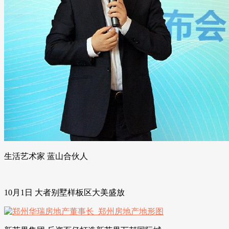
生活艺术家 蓝山合伙人
10月1日 大者别墅样板区大美盛放