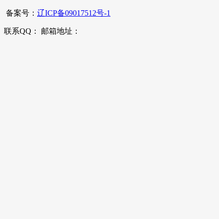
备案号：
辽ICP备09017512号-1
联系QQ： 邮箱地址：