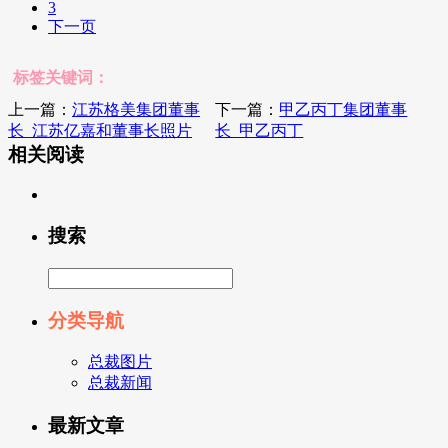
3
下一页
标签关键词：
上一篇：
江苏格美集团董事
下一篇：
甲乙丙丁集团董事
长_江苏亿嘉和董事长照片
长_甲乙丙丁
相关阅读
搜索
分类导航
总裁图片
总裁新闻
最新文章