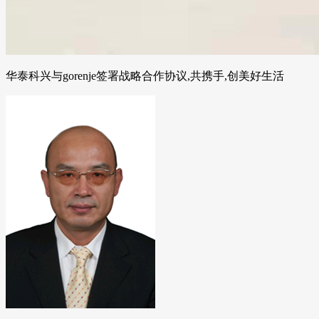
华泰科兴与gorenje签署战略合作协议,共携手,创美好生活