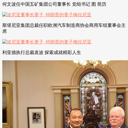
何文波任中国五矿集团公司董事长 党组书记 图 简历
斯堪尼亚集团总裁任职欧洲汽车制造商协会商用车组董事会主
席
利亚德执行总裁袁波 探索成就精彩人生