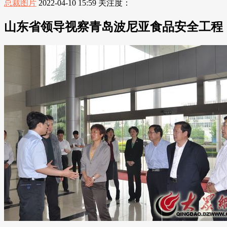
总裁图片
2022-04-10 15:59
关注度：
山东省领导视察青岛波尼亚食品安全工程