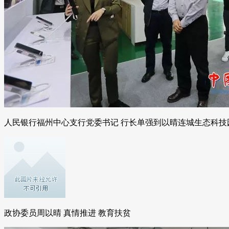
人民银行福州中心支行党委书记 行长单强到以晴连城生态科技
政协委员周以晴 真情推进 教育扶贫