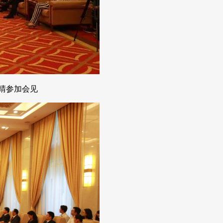
晴参加会见