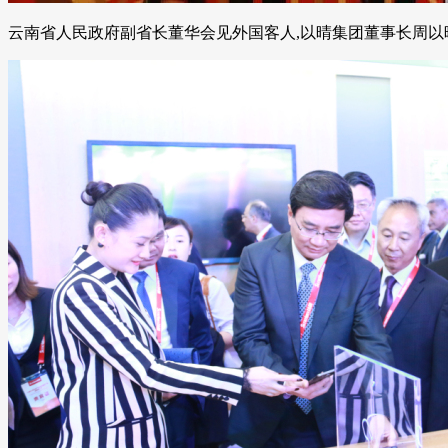
云南省人民政府副省长董华会见外国客人,以晴集团董事长周以