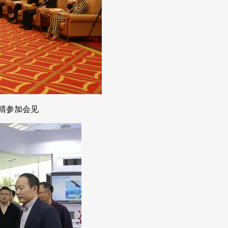
晴参加会见