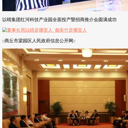
以晴集团红河科技产业园全面投产暨招商推介会圆满成功
::商丘市梁园区人民政府信息公开网::