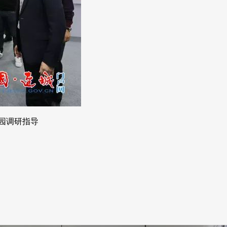
园调研指导