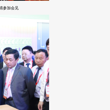
晴参加会见