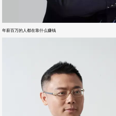
年薪百万的人都在靠什么赚钱