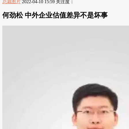
总裁图片
2022-04-10 15:59
关注度：
何劲松 中外企业估值差异不是坏事