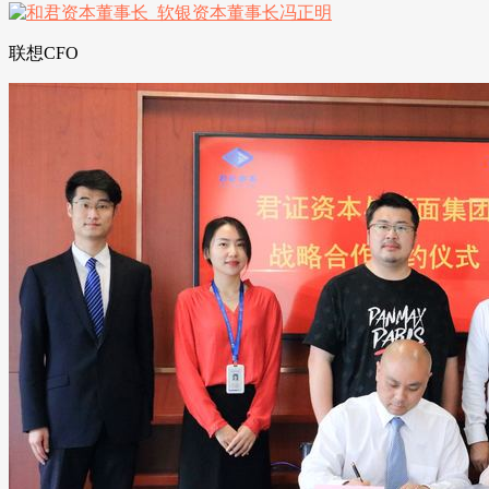
联想CFO