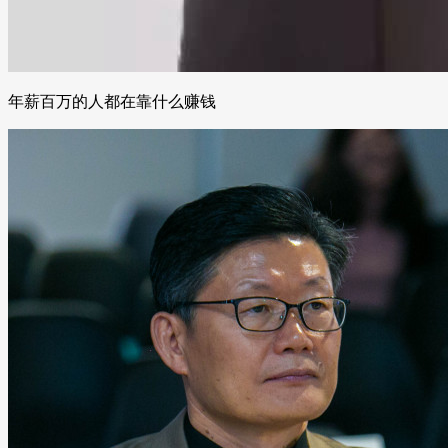
年薪百万的人都在靠什么赚钱