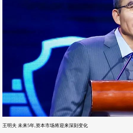
王明夫 未来5年,资本市场将迎来深刻变化