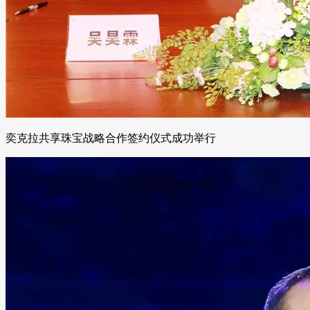
奕克拉共享珠宝战略合作签约仪式成功举行