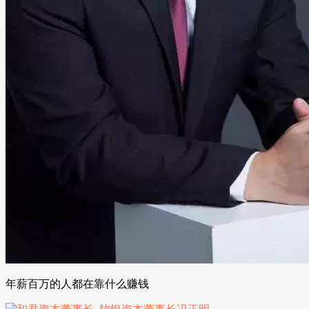
年薪百万的人都在靠什么赚钱