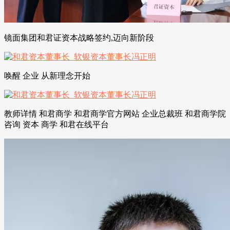
镜面集团和君证资本战略签约,迈向新阶段
唤醒 企业 从新理念开始
教师详情 和君商学 和君商学官方网站 企业总裁班 和君商学院
咨询 资本 商学 和君在线平台