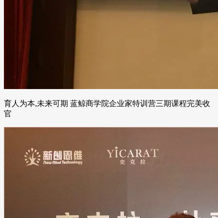
育人为本,未来可期 蓝鲸商学院企业家特训营三期课程完美收
官