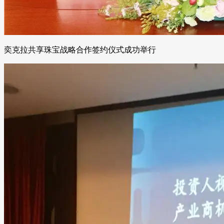
奕克拉共享珠宝战略合作签约仪式成功举行