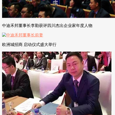
中迪禾邦董事长李勤获评四川杰出企业家年度人物
欧洲城招商 启动仪式盛大举行