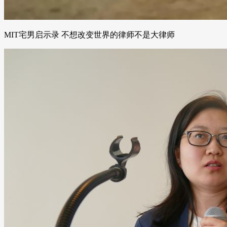
MIT宅男启示录 不想改变世界的律师不是大律师