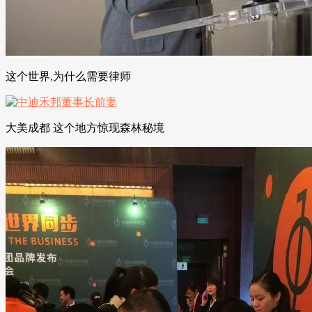
这个世界,为什么需要律师
大美成都 这个地方惊现森林秘境