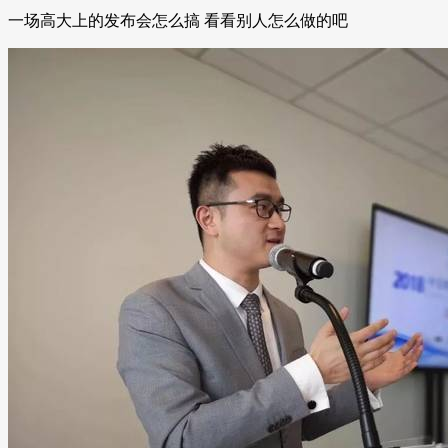
一场高大上的发布会怎么搞 看看别人怎么做的吧