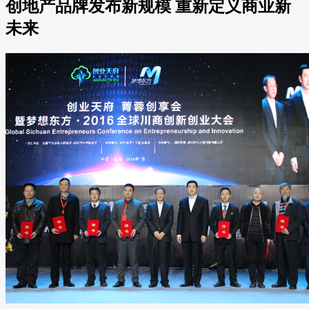
创地产品牌发布新规模 重新定义商业新
未来