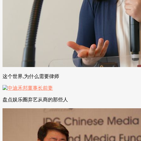
这个世界,为什么需要律师
盘点娱乐圈弃艺从商的那些人