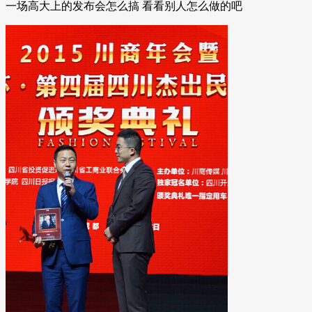
一场高大上的发布会怎么搞 看看别人怎么做的吧