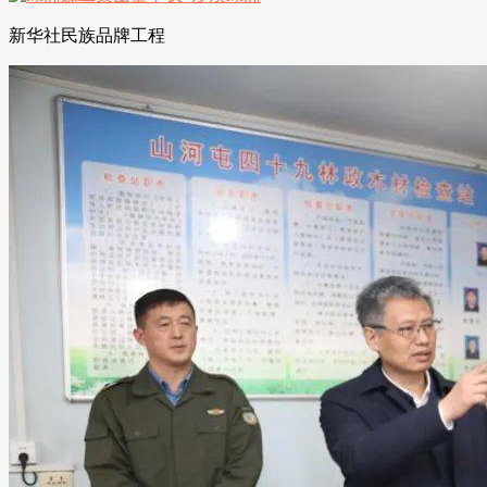
新华社民族品牌工程