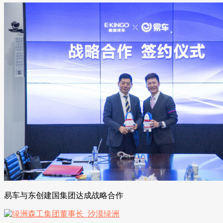
易车与东创建国集团达成战略合作