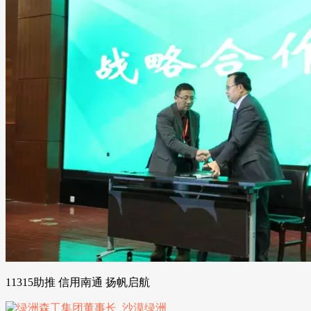
11315助推 信用南通 扬帆启航