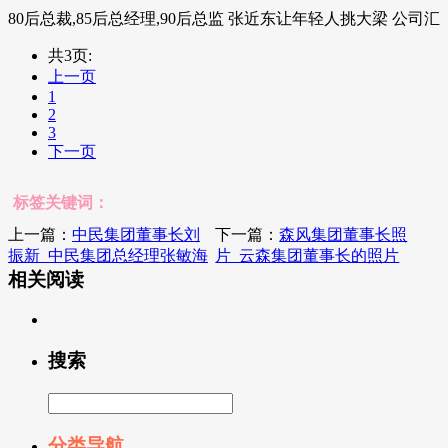
80后总裁,85后总经理,90后总监 张近东让年轻人挑大梁 公司汇
共3页:
上一页
1
2
3
下一页
标签关键词：
上一篇：
中民集团董事长刘
下一篇：
森风集团董事长照
振新_中民集团总经理张敏海
片_云森集团董事长的照片
相关阅读
搜索
分类导航