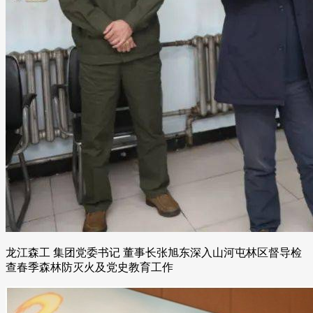
龙江森工 集团党委书记 董事长张旭东深入山河屯林区督导检
查春季森林防灭火及党史教育工作