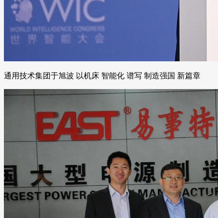
通用技术集团于旭波 以机床 智能化 谱写 制造强国 新篇章