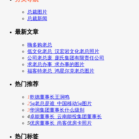
总裁图片
总裁新闻
最新文章
嗨多购老总
低文化老总_汉宏岩文化老总照片
公司老总庞_庞氏集团有限责任公司
求老总办事_求办事的图片
福客特老总_鸿星尔克老总图片
热门推荐
1
乾德董事长王涧鸣
2
5g老总是谁_中国移动5g图片
3
华润集团董事长什么级别
4
卓能董事长_云南能投集团董事长
5
优房董事长_尚客优房卡照片
热门标签