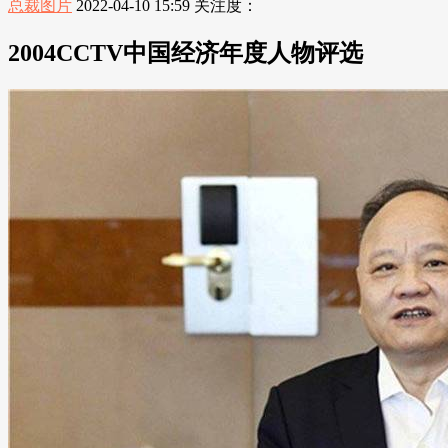
总裁图片
2022-04-10 15:59
关注度：
2004CCTV中国经济年度人物评选