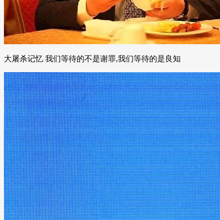
大屠杀记忆 我们等待的不是谢罪,我们等待的是良知