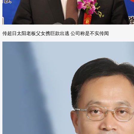
传超日太阳老板父女携巨款出逃 公司称是不实传闻