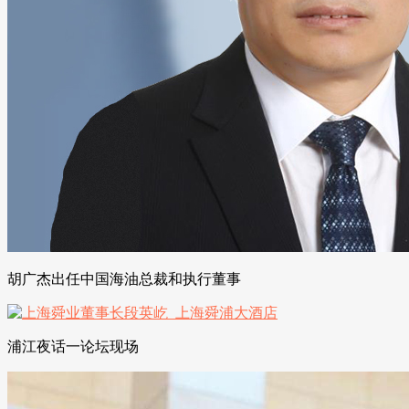
胡广杰出任中国海油总裁和执行董事
浦江夜话一论坛现场