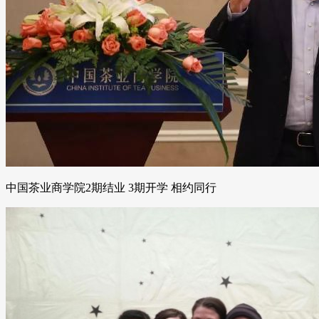
中国茶业商学院2期结业 3期开学 相约同行