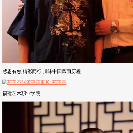
感恩有您,精彩同行 川味中国风雨历程
福建艺术职业学院