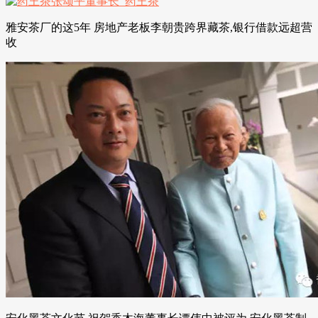
雅安茶厂的这5年 房地产老板李朝贵跨界藏茶,银行借款远超营
收