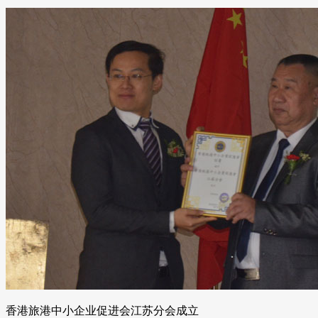
香港旅港中小企业促进会江苏分会成立