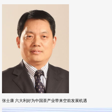
张士康 六大利好为中国茶产业带来空前发展机遇