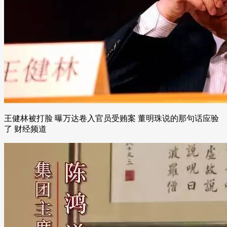
王健林被打脸 曝万达卷入官员受贿案 董明珠说的那句话应验
了 财经频道