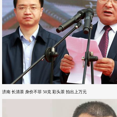
济南 长清茶 身价不菲 50克 彩头茶 拍出上万元