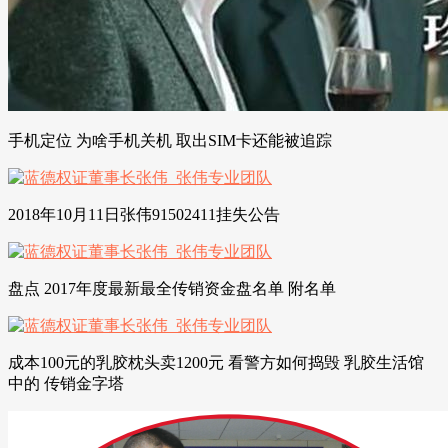
手机定位 为啥手机关机 取出SIM卡还能被追踪
2018年10月11日张伟91502411挂失公告
盘点 2017年度最新最全传销资金盘名单 附名单
成本100元的乳胶枕头卖1200元 看警方如何捣毁 乳胶生活馆
中的 传销金字塔