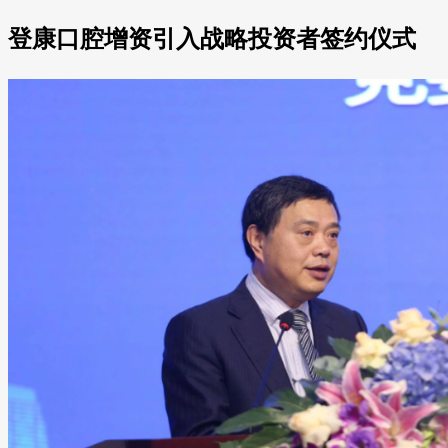
登康口腔增资引入战略投资者签约仪式