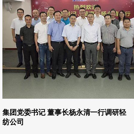
集团党委书记 董事长杨永清一行调研轻
纺公司