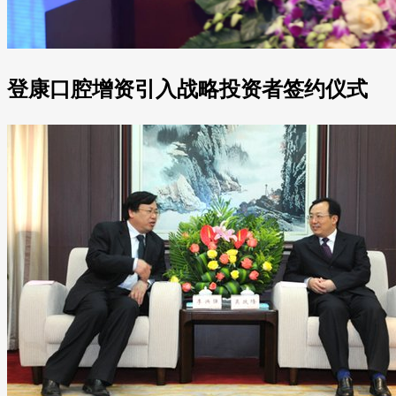
登康口腔增资引入战略投资者签约仪式