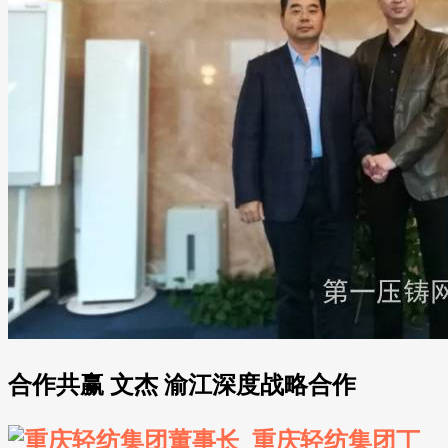
合作共赢 文杰 渝江深度战略合作