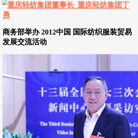
商务部举办 2012中国 国际纺织服装贸易
发展交流活动