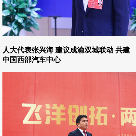
人大代表张兴海 建议成渝双城联动 共建
中国西部汽车中心