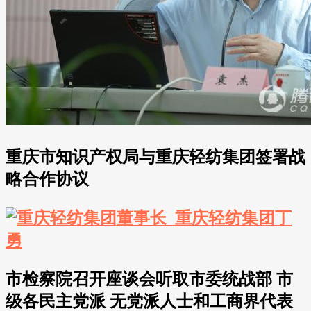
重庆市知识产权局与重庆轻纺集团签署战
略合作协议
市检察院召开座谈会听取市委统战部 市
级各民主党派 无党派人士和工商界代表