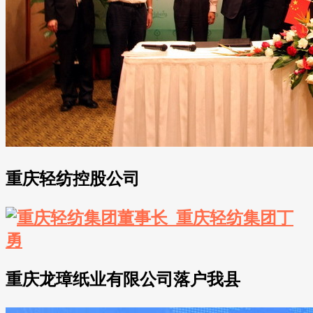
重庆轻纺控股公司
重庆龙璋纸业有限公司落户我县