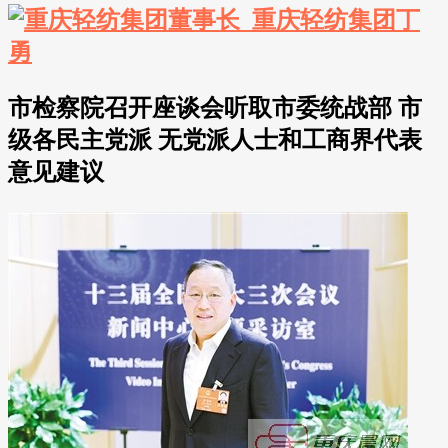
市检察院召开座谈会听取市委统战部 市
级各民主党派 无党派人士和工商界代表
意见建议