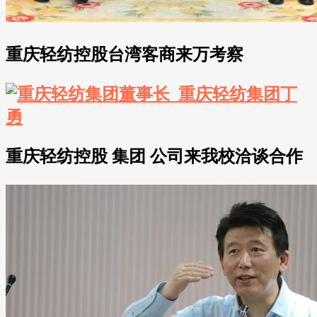
重庆轻纺控股台湾客商来万考察
重庆轻纺控股 集团 公司来我校洽谈合作