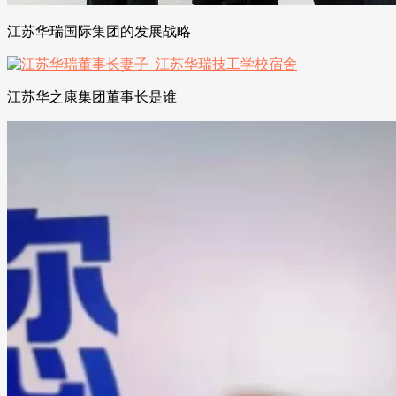
江苏华瑞国际集团的发展战略
江苏华之康集团董事长是谁