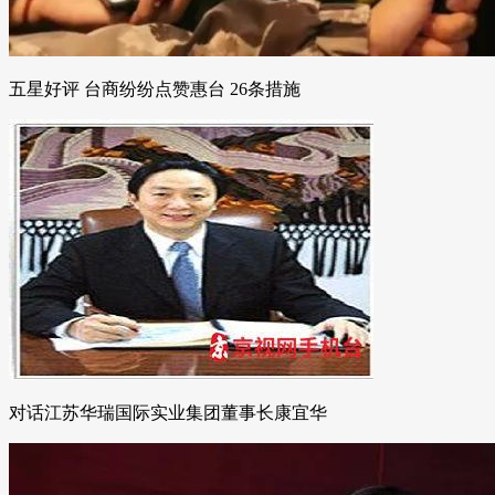
五星好评 台商纷纷点赞惠台 26条措施
对话江苏华瑞国际实业集团董事长康宜华