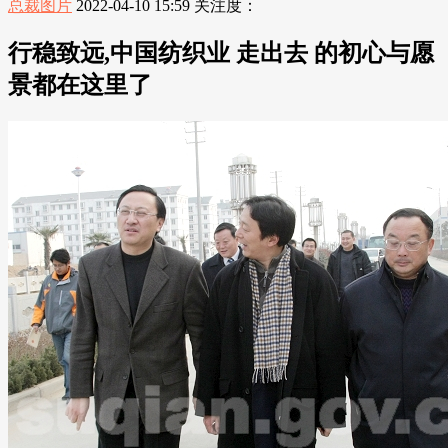
总裁图片
2022-04-10 15:59
关注度：
行稳致远,中国纺织业 走出去 的初心与愿
景都在这里了