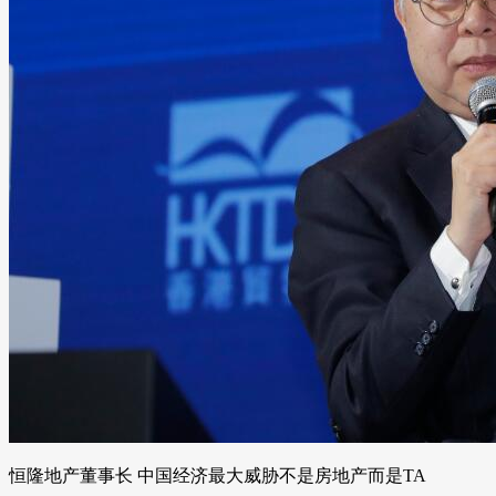
恒隆地产董事长 中国经济最大威胁不是房地产而是TA