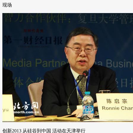
现场
创新2013 从硅谷到中国 活动在天津举行