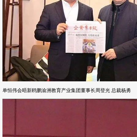
单恒伟会晤新鸥鹏渝洲教育产业集团董事长周登光 总裁杨勇