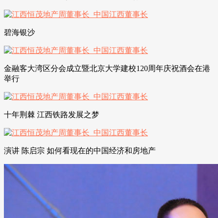
碧海银沙
金融客大湾区分会成立暨北京大学建校120周年庆祝酒会在港
举行
十年荆棘 江西铁路发展之梦
演讲 陈启宗 如何看现在的中国经济和房地产