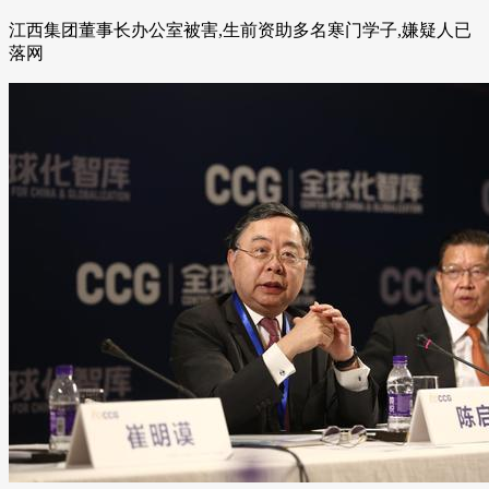
江西集团董事长办公室被害,生前资助多名寒门学子,嫌疑人已
落网