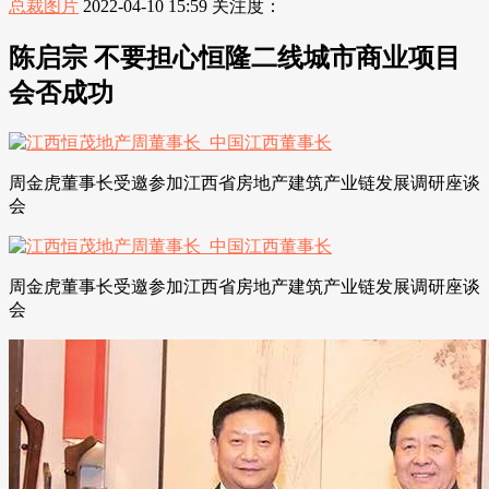
总裁图片
2022-04-10 15:59
关注度：
陈启宗 不要担心恒隆二线城市商业项目
会否成功
周金虎董事长受邀参加江西省房地产建筑产业链发展调研座谈
会
周金虎董事长受邀参加江西省房地产建筑产业链发展调研座谈
会