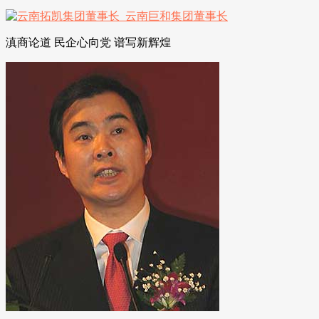
滇商论道 民企心向党 谱写新辉煌