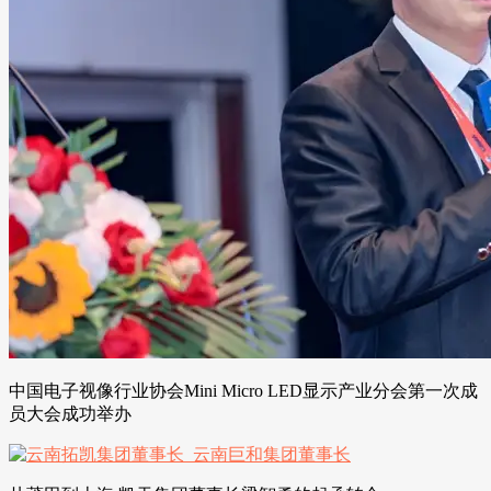
中国电子视像行业协会Mini Micro LED显示产业分会第一次成
员大会成功举办