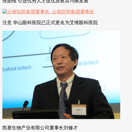
张韶维 引进优秀人才促优质教育均衡发展
注意 华山眼科医院已正式更名为艾维眼科医院
凯赛生物产业有限公司董事长刘修才