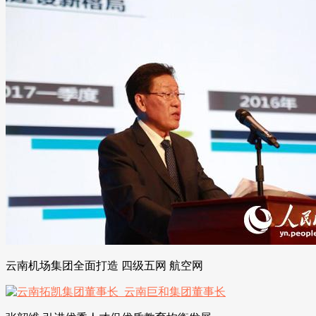
云南机场集团全面打造 四级五网 航空网