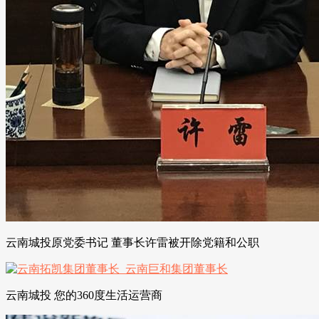
云南城投原党委书记 董事长许雷被开除党籍和公职
云南城投 您的360度生活运营商