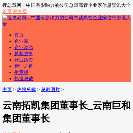
搜总裁网—中国有影响力的公司总裁高管企业家信息资讯大全
首页
标签页
首页
企业家
企业动态
总裁故事
行业历史
管理之道
生意经
热搜总裁
主页
>
热搜总裁
>
总裁图片
>
云南拓凯集团董事长_云南巨和
集团董事长