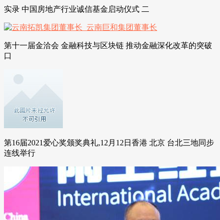
实录 中国房地产行业诚信基金启动仪式 二
第十一届金洽会 金融科技与区块链 推动金融深化改革的突破
口
第16届2021爱心奖颁奖典礼,12月12日香港 北京 台北三地同步
连线举行