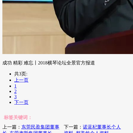
成功 精彩 难忘丨2018横琴论坛全景官方报道
共3页:
上一页
1
2
3
下一页
标签关键词：
上一篇：
东莞民盈集团董事
下一篇：
诺蓝杞董事长个人