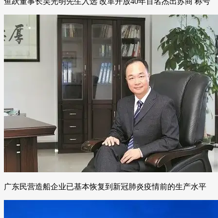
鱼跃董事长吴光明先生入选 改革开放40年百名杰出苏商 称号
广东民营造船企业已基本恢复到新冠肺炎疫情前的生产水平